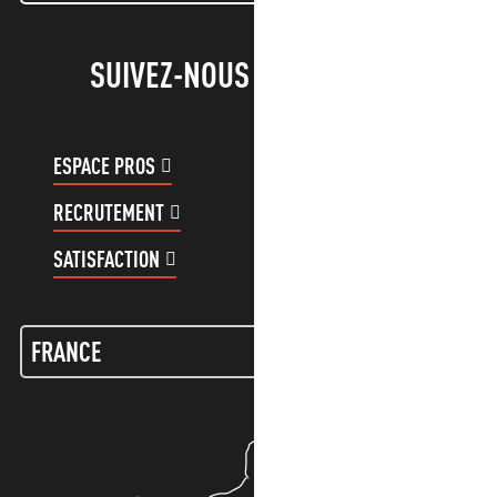
SUIVEZ-NOUS !
ESPACE PROS
ESPACE GROUPES
RECRUTEMENT
COMPTE CLIENT
SATISFACTION