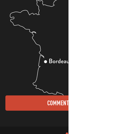
COMMENT VENIR ?