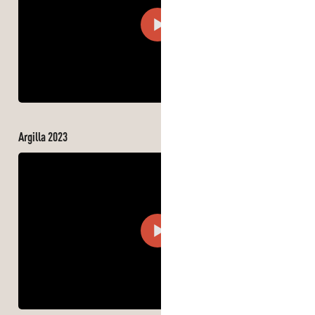
Argilla 2023