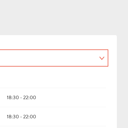
18:30 - 22:00
18:30 - 22:00