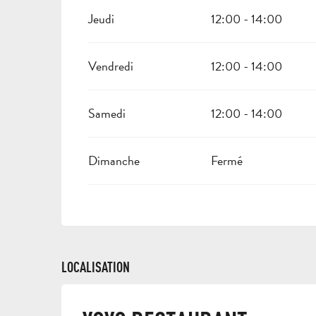
Jeudi
12:00 - 14:00
Vendredi
12:00 - 14:00
Samedi
12:00 - 14:00
Dimanche
Fermé
LOCALISATION