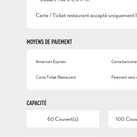
Carte / Ticket restaurant accepté uniquement l
MOYENS DE PAIEMENT
American Express
Carte bancaire/
Carte Ticket Restaurant
Paiement sans 
CAPACITÉ
60 Couvert(s)
100 Couve