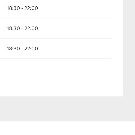
18:30 - 22:00
18:30 - 22:00
18:30 - 22:00