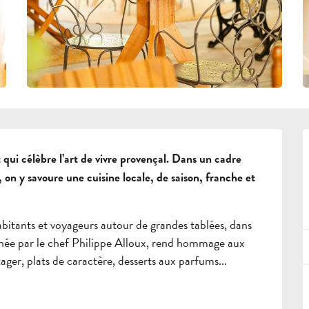
qui célèbre l’art de vivre provençal. Dans un cadre 
on y savoure une cuisine locale, de saison, franche et 
bitants et voyageurs autour de grandes tablées, dans 
ignée par le chef Philippe Alloux, rend hommage aux 
ager, plats de caractère, desserts aux parfums...