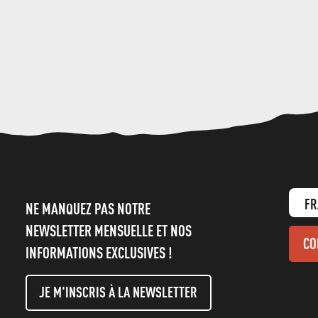
FR
NE MANQUEZ PAS NOTRE
NEWSLETTER MENSUELLE ET NOS
CO
INFORMATIONS EXCLUSIVES !
JE M'INSCRIS À LA NEWSLETTER