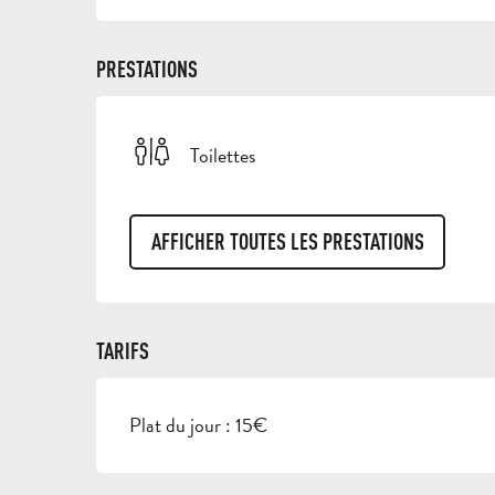
PRESTATIONS
Toilettes
AFFICHER TOUTES LES PRESTATIONS
TARIFS
Plat du jour : 15€