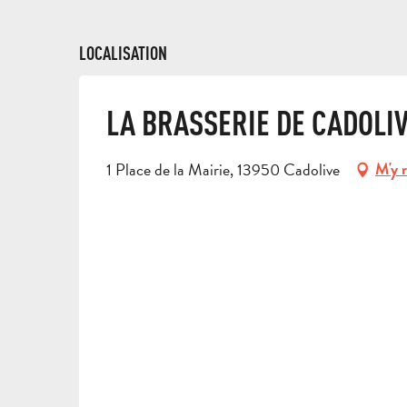
LOCALISATION
LA BRASSERIE DE CADOLI
1 Place de la Mairie, 13950 Cadolive
M'y 