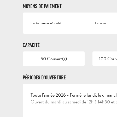
MOYENS DE PAIEMENT
Carte bancaire/crédit
Espèces
CAPACITÉ
50 Couvert(s)
100 Couve
PÉRIODES D'OUVERTURE
Toute l'année 2026 - Fermé le lundi, le dimanc
Ouvert du mardi au samedi de 12h à 14h30 et 