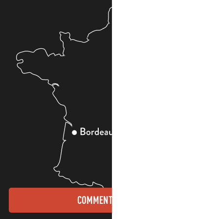
COMMENT VENIR ?