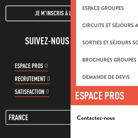
ESPACE GROUPES
JE M'INSCRIS À LA NEWSLETTER
CIRCUITS ET SÉJOURS 
SUIVEZ-NOUS !
SORTIES ET SÉJOURS S
BROCHURES GROUPES
ESPACE PROS
ESPACE GROUPES
DEMANDE DE DEVIS
RECRUTEMENT
COMPTE CLIENT
SATISFACTION
ESPACE PROS
Contactez-nous