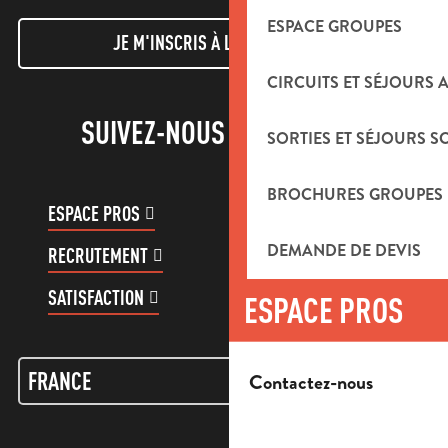
ESPACE GROUPES
JE M'INSCRIS À LA NEWSLETTER
CIRCUITS ET SÉJOURS 
SUIVEZ-NOUS !
SORTIES ET SÉJOURS S
BROCHURES GROUPES
ESPACE PROS
ESPACE GROUPES
DEMANDE DE DEVIS
RECRUTEMENT
COMPTE CLIENT
SATISFACTION
ESPACE PROS
Contactez-nous