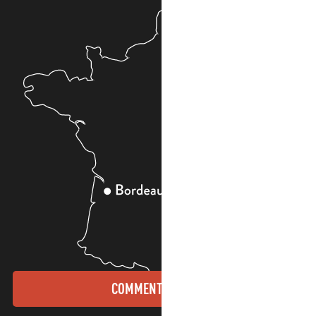
COMMENT VENIR ?