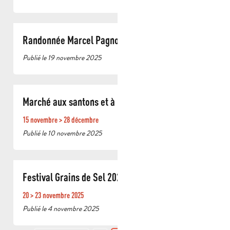
Randonnée Marcel Pagnol cinéaste en herbe
Publié le 19 novembre 2025
Marché aux santons et à la céramique 2025
15 novembre > 28 décembre
Publié le 10 novembre 2025
Festival Grains de Sel 2025
20 > 23 novembre 2025
Publié le 4 novembre 2025