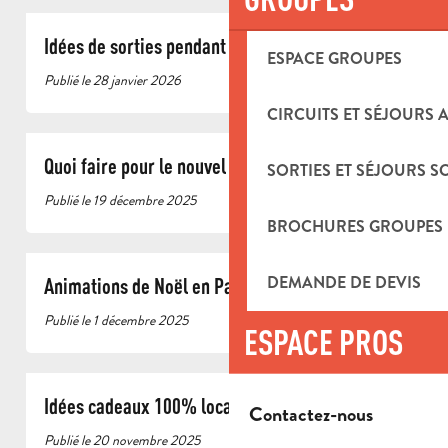
Idées de sorties pendant les vacances d’hiver
ESPACE GROUPES
Publié le 28 janvier 2026
CIRCUITS ET SÉJOURS 
Quoi faire pour le nouvel an à Aubagne ?
SORTIES ET SÉJOURS S
Publié le 19 décembre 2025
BROCHURES GROUPES
DEMANDE DE DEVIS
Animations de Noël en Pays d’Aubagne
Publié le 1 décembre 2025
ESPACE PROS
Idées cadeaux 100% locales
Contactez-nous
Publié le 20 novembre 2025