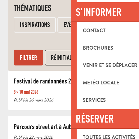
THÉMATIQUES
S'INFORMER
INSPIRATIONS
EVÈNEMENTS
CONTACT
BROCHURES
VENIR ET SE DÉPLACER
Festival de randonnées 2026
MÉTÉO LOCALE
8 > 10 mai 2026
SERVICES
Publié le 26 mars 2026
RÉSERVER
Parcours street art à Aubagne
TOUTES LES ACTIVITÉS
Publié le 23 mars 2026