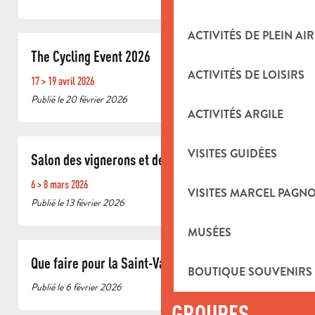
ACTIVITÉS DE PLEIN AIR
The Cycling Event 2026
ACTIVITÉS DE LOISIRS
17 > 19 avril 2026
Publié le 20 février 2026
ACTIVITÉS ARGILE
VISITES GUIDÉES
Salon des vignerons et de la gastronomie
6 > 8 mars 2026
VISITES MARCEL PAGN
Publié le 13 février 2026
MUSÉES
Que faire pour la Saint-Valentin à Aubagne ?
BOUTIQUE SOUVENIRS
Publié le 6 février 2026
GROUPES